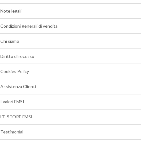
Note legali
Condizioni generali di vendita
Chi siamo
Diritto di recesso
Cookies Policy
Assistenza Clienti
I valori FMSI
L'E-STORE FMSI
Testimonial